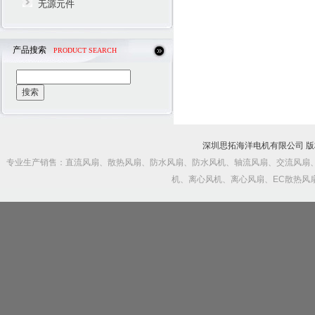
无源元件
产品搜索
PRODUCT SEARCH
深圳思拓海洋电机有限公司 
专业生产销售：直流风扇、散热风扇、防水风扇、防水风机、轴流风扇、交流风扇
机、离心风机、离心风扇、EC散热风