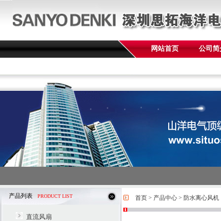
网站首页
公司简
产品列表
PRODUCT LIST
首页
>
产品中心
>
防水离心风机
直流风扇