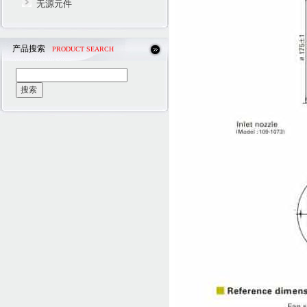
无源元件
产品搜索
PRODUCT SEARCH