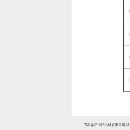
深圳思拓海洋电机有限公司 