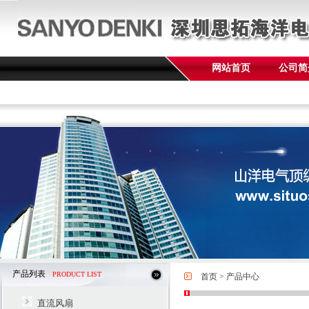
网站首页
公司简
产品列表
PRODUCT LIST
首页
>
产品中心
直流风扇